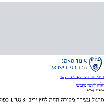
בית
אודות
חומר מקצועי
צור קשר
חזרה לחומר מקצועי
טכני
טקטיקה
תרגול עצירה מסירה תחת לחץ יריב- 3 נגד 1 כפול 2